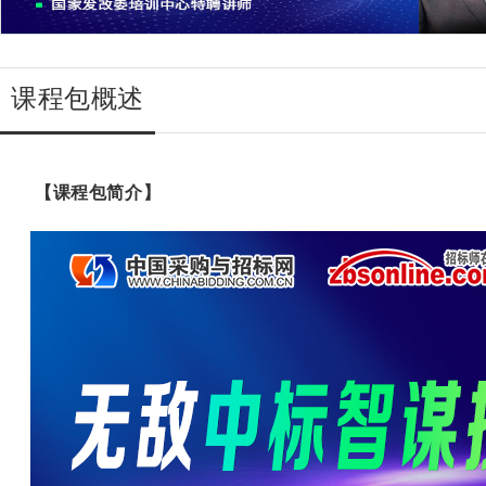
课程包概述
【课程包简介】