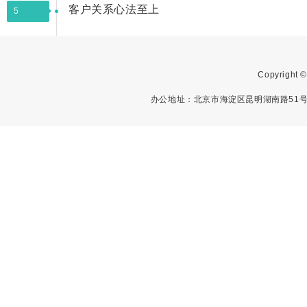
客户关系心法至上
5
Copyright
办公地址：北京市海淀区昆明湖南路51号中