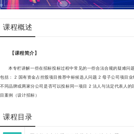
课程概述
【课程简介】
本专栏讲解一些在招标投标过程中常见的一些合法合规的疑难问
包括： 2 国有资金占控股项目推荐中标候选人问题 2 母子公司项目业
不同品牌或两家分公司是否可以投标同一项目 2 法人与法定代表人的区
目案例（设计招标）
课程目录