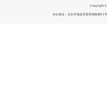
Copyright
办公地址：北京市海淀区昆明湖南路51号中