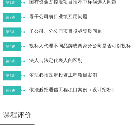
国有资金占控股项目推荐中标候选人问题
第1讲
母子公司项目业绩互用问题
第2讲
子公司、分公司项目投标资质问题
第3讲
投标人代理不同品牌或两家分公司是否可以投
第4讲
法人与法定代表人的区别
第5讲
依法必招政府投资工程项目案例
第6讲
依法必招通信工程项目案例（设计招标）
第7讲
课程评价