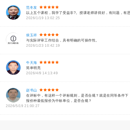
范冬发
以上五个课程，我学了受益非?。授课老师讲得好，有问题，有
2026/1/19 13:02:25
侯玉祥
与实际评审工作结合，具有明确的可操作性。
2026/1/23 10:42:19
牛天海
简单明亮
2026/4/9 14:13:49
赵书山
在评标中，有这样一个评标规则，是否合规？就是在同等条件下
报价种最低报价为中标单位，是否合规？
2026/5/19 21:00:27