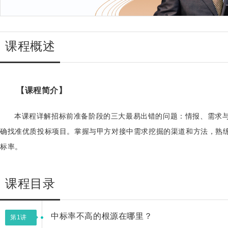
课程概述
【课程简介】
本课程详解招标前准备阶段的三大最易出错的问题：情报、需求
确找准优质投标项目。掌握与甲方对接中需求挖掘的渠道和方法，熟
标率。
课程目录
中标率不高的根源在哪里？
第1讲