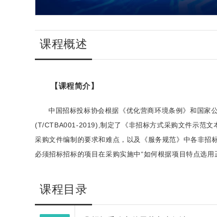
课程概述
【课程简介】
中国招标投标协会根据《优化营商环境条例》和国家
(T/CTBA001-2019),制定了《非招标方式采购文
采购文件编制的要求和难点，以及《服务规范》中各非招
必须招标招标的项目在采购实施中“如何根据项目特点选用
课程目录