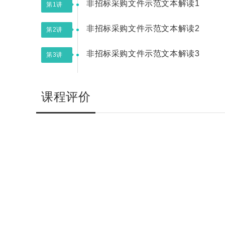
非招标采购文件示范文本解读1
第1讲
非招标采购文件示范文本解读2
第2讲
非招标采购文件示范文本解读3
第3讲
课程评价