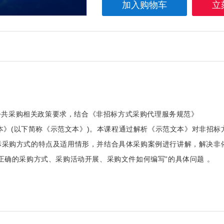
公共采购相关政策要求，结合《非招标方式采购代理服务规范》
件示范文本》(以下简称《示范文本》)。本课程通过解析《示范文本》对非招标
标采购方式的特点及适用情形，并结合具体采购案例进行讲解，解决非
正确的采购方式、采购活动开展、采购文件如何编写”的具体问题 。