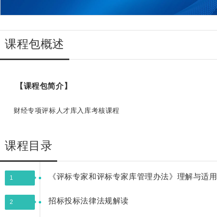
课程包概述
【课程包简介】
财经专项评标人才库入库考核课程
课程目录
《评标专家和评标专家库管理办法》理解与适
1
招标投标法律法规解读
2