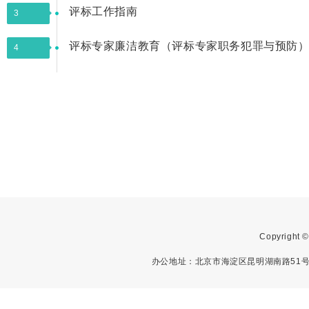
评标工作指南
3
评标专家廉洁教育（评标专家职务犯罪与预防
4
Copyright
办公地址：北京市海淀区昆明湖南路51号中