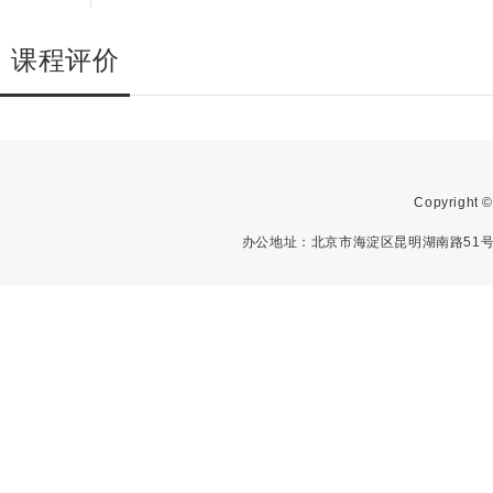
课程评价
Copyright
办公地址：北京市海淀区昆明湖南路51号中