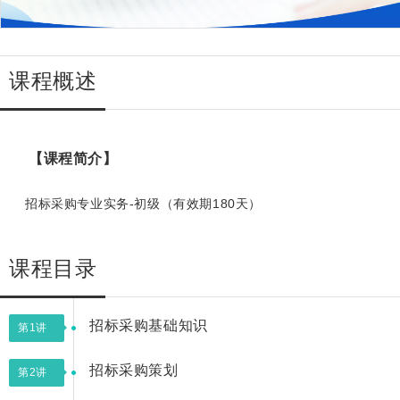
课程概述
【课程简介】
招标采购专业实务-初级（有效期180天）
课程目录
招标采购基础知识
第1讲
招标采购策划
第2讲